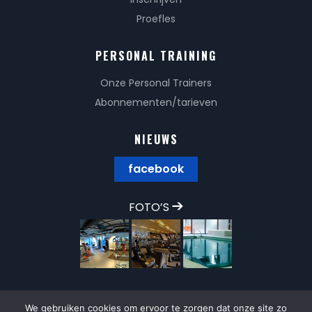
Proefles
PERSONAL TRAINING
Onze Personal Trainers
Abonnementen/tarieven
NIEUWS
facebook
FOTO’S
We gebruiken cookies om ervoor te zorgen dat onze site zo