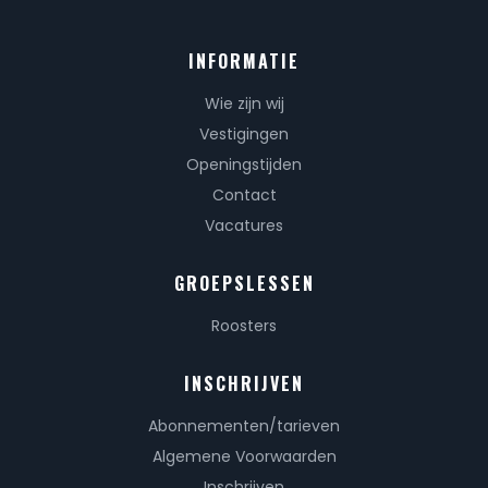
INFORMATIE
Wie zijn wij
Vestigingen
Openingstijden
Contact
Vacatures
GROEPSLESSEN
Roosters
INSCHRIJVEN
Abonnementen/tarieven
Algemene Voorwaarden
Inschrijven