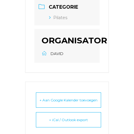
CATEGORIE
Pilates
ORGANISATOR
DAVID
+ Aan Google Kalender toevoegen
+ iCal / Outlook export