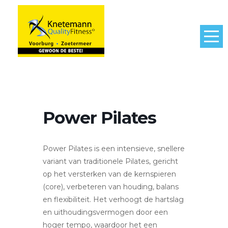
Power Pilates
Power Pilates is een intensieve, snellere
variant van traditionele Pilates, gericht
op het versterken van de kernspieren
(core), verbeteren van houding, balans
en flexibiliteit. Het verhoogt de hartslag
en uithoudingsvermogen door een
hoger tempo, waardoor het een