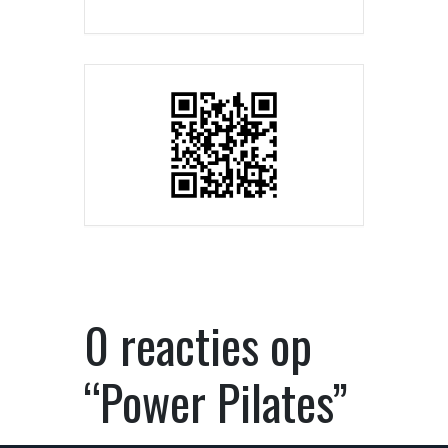
0 reacties op
“Power Pilates”