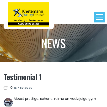
NEWS
Testimonial 1
0
16 nov 2020
Meest prettige, schone, ruime en veelzijdige gym