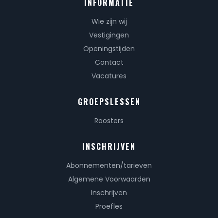
INFORMATIE
Wie zijn wij
Vestigingen
Openingstijden
Contact
Vacatures
GROEPSLESSEN
Roosters
INSCHRIJVEN
Abonnementen/tarieven
Algemene Voorwaarden
Inschrijven
Proefles