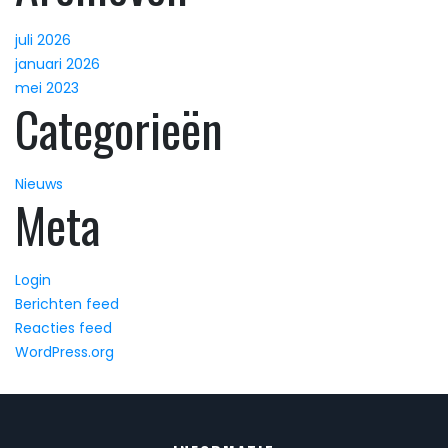
juli 2026
januari 2026
mei 2023
Categorieën
Nieuws
Meta
Login
Berichten feed
Reacties feed
WordPress.org