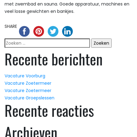
met zwembad en sauna. Goede apparatuur, machines en
veel losse gewichten en bankjes.
SHARE
Zoeken
naar:
Recente berichten
Vacature Voorburg
Vacature Zoetermeer
Vacature Zoetermeer
Vacature Groepslessen
Recente reacties
Archieven