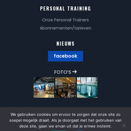
PERSONAL TRAINING
Onze Personal Trainers
Abonnementen/tarieven
NIEUWS
facebook
FOTO’S
We gebruiken cookies om ervoor te zorgen dat onze site zo
soepel mogelijk draait. Als je doorgaat met het gebruiken van
deze site, gaan we ervan uit dat je ermee instemt.