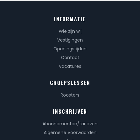
INFORMATIE
Wie zijn wij
Vestigingen
Openingstijden
Contact
Vacatures
GROEPSLESSEN
Roosters
INSCHRIJVEN
Abonnementen/tarieven
Algemene Voorwaarden