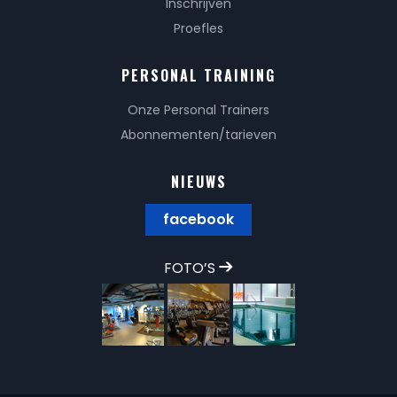
Inschrijven
Proefles
PERSONAL TRAINING
Onze Personal Trainers
Abonnementen/tarieven
NIEUWS
facebook
FOTO’S