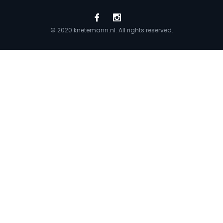
© 2020 knetemann.nl. All rights reserved.