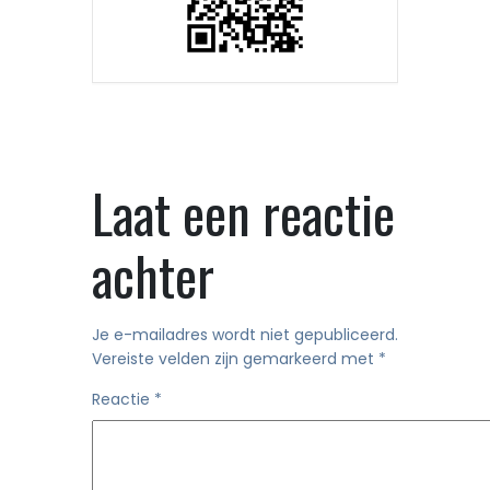
Laat een reactie
achter
Je e-mailadres wordt niet gepubliceerd.
Vereiste velden zijn gemarkeerd met
*
Reactie
*