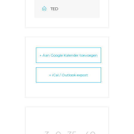
TED
+ Aan Google Kalender toevoegen
+ iCal / Outlook export