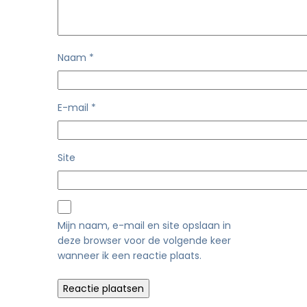
Naam
*
E-mail
*
Site
Mijn naam, e-mail en site opslaan in
deze browser voor de volgende keer
wanneer ik een reactie plaats.