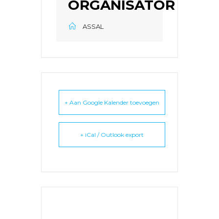
ORGANISATOR
ASSAL
+ Aan Google Kalender toevoegen
+ iCal / Outlook export