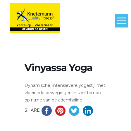
Vinyassa Yoga
Dynamische, intensievere yogastijl met
vloeiende bewegingen in snel tempo
op ritme van de ademhaling.
SHARE