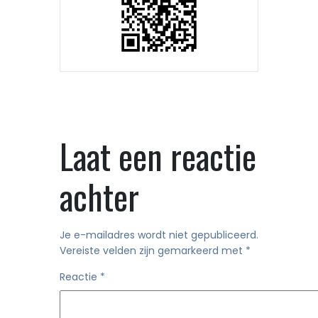
Laat een reactie
achter
Je e-mailadres wordt niet gepubliceerd.
Vereiste velden zijn gemarkeerd met
*
Reactie
*