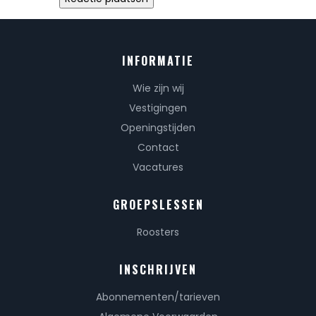
INFORMATIE
Wie zijn wij
Vestigingen
Openingstijden
Contact
Vacatures
GROEPSLESSEN
Roosters
INSCHRIJVEN
Abonnementen/tarieven