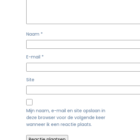
Naam
*
E-mail
*
Site
Mijn naam, e-mail en site opslaan in
deze browser voor de volgende keer
wanneer ik een reactie plaats.