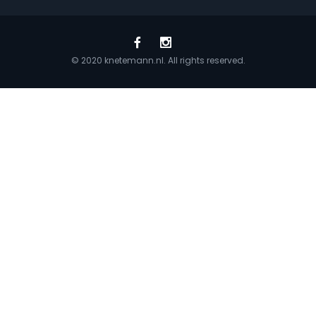
© 2020 knetemann.nl. All rights reserved.