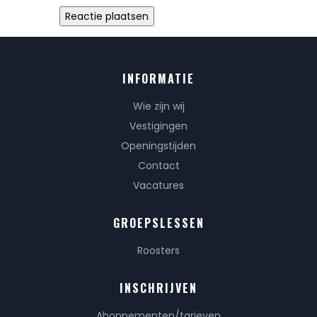
INFORMATIE
Wie zijn wij
Vestigingen
Openingstijden
Contact
Vacatures
GROEPSLESSEN
Roosters
INSCHRIJVEN
Abonnementen/tarieven