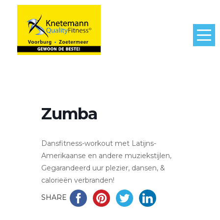
Zumba
Dansfitness-workout met Latijns-
Amerikaanse en andere muziekstijlen,
Gegarandeerd uur plezier, dansen, &
calorieën verbranden!
SHARE