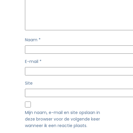
Naam
*
E-mail
*
Site
Mijn naam, e-mail en site opslaan in
deze browser voor de volgende keer
wanneer ik een reactie plaats.