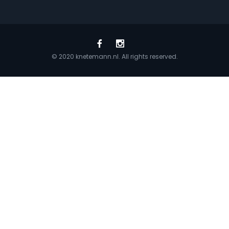
© 2020 knetemann.nl. All rights reserved.