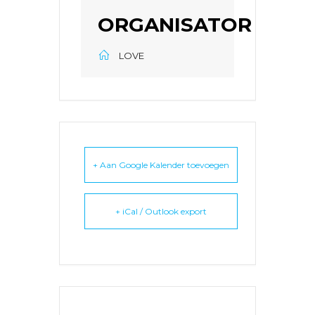
ORGANISATOR
LOVE
+ Aan Google Kalender toevoegen
+ iCal / Outlook export