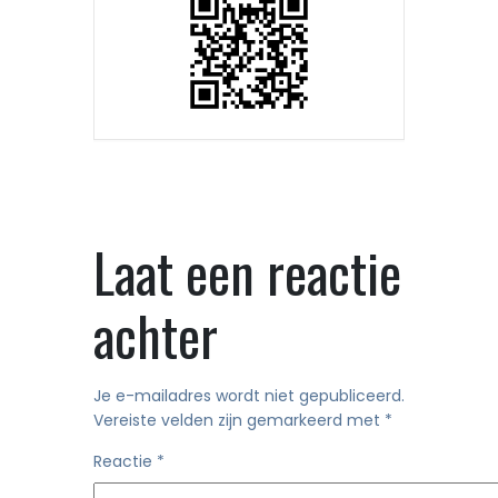
Laat een reactie
achter
Je e-mailadres wordt niet gepubliceerd.
Vereiste velden zijn gemarkeerd met
*
Reactie
*