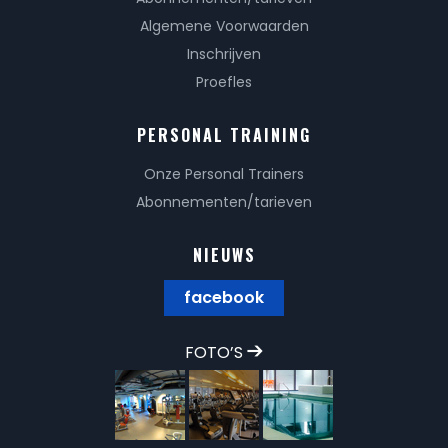
Algemene Voorwaarden
Inschrijven
Proefles
PERSONAL TRAINING
Onze Personal Trainers
Abonnementen/tarieven
NIEUWS
facebook
FOTO’S